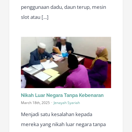
penggunaan dadu, daun terup, mesin
slot atau [...]
Nikah Luar Negara Tanpa Kebenaran
March 18th, 2025
·
Jenayah Syariah
Menjadi satu kesalahan kepada
mereka yang nikah luar negara tanpa