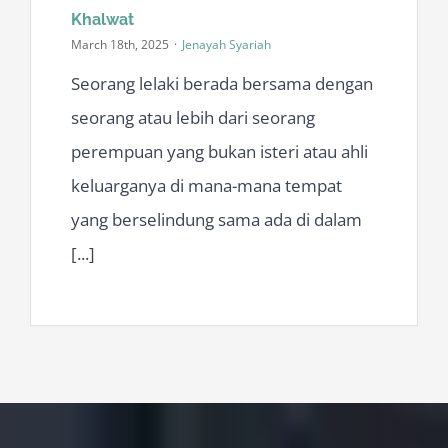
Khalwat
March 18th, 2025
·
Jenayah Syariah
Seorang lelaki berada bersama dengan
seorang atau lebih dari seorang
perempuan yang bukan isteri atau ahli
keluarganya di mana-mana tempat
yang berselindung sama ada di dalam
[...]