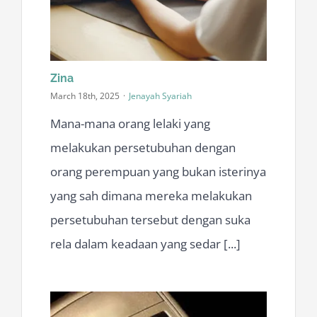
Whatsapp Peguam
Zina
March 18th, 2025
·
Jenayah Syariah
Mana-mana orang lelaki yang
melakukan persetubuhan dengan
orang perempuan yang bukan isterinya
yang sah dimana mereka melakukan
persetubuhan tersebut dengan suka
rela dalam keadaan yang sedar [...]