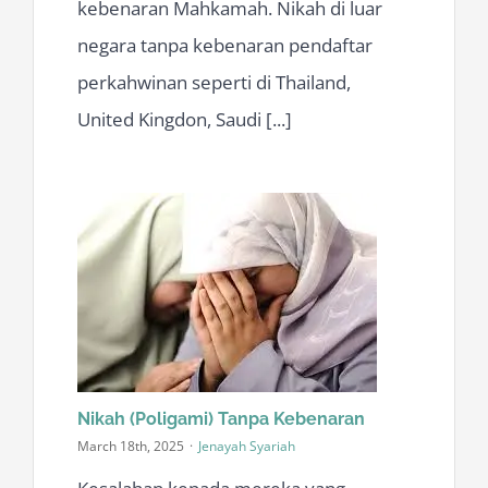
kebenaran Mahkamah. Nikah di luar
negara tanpa kebenaran pendaftar
perkahwinan seperti di Thailand,
United Kingdon, Saudi [...]
Nikah (Poligami) Tanpa Kebenaran
March 18th, 2025
·
Jenayah Syariah