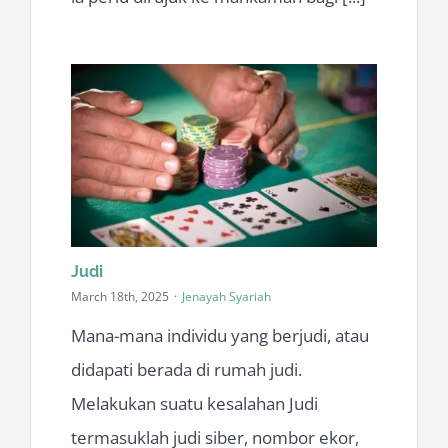
Judi
March 18th, 2025
·
Jenayah Syariah
Mana-mana individu yang berjudi, atau
didapati berada di rumah judi.
Melakukan suatu kesalahan Judi
termasuklah judi siber, nombor ekor,