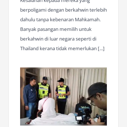
Kesalahan kepada mereka yang
berpoligami dengan berkahwin terlebih
dahulu tanpa kebenaran Mahkamah.
Banyak pasangan memilih untuk
berkahwin di luar negara seperti di
Thailand kerana tidak memerlukan [...]