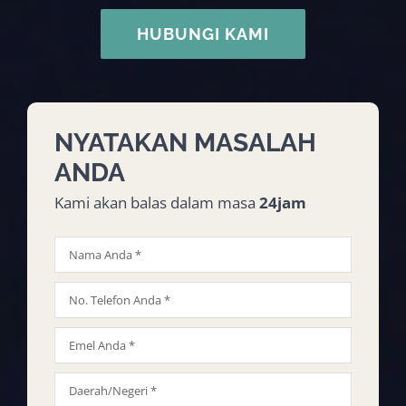
HUBUNGI KAMI
NYATAKAN MASALAH
ANDA
Kami akan balas dalam masa
24jam