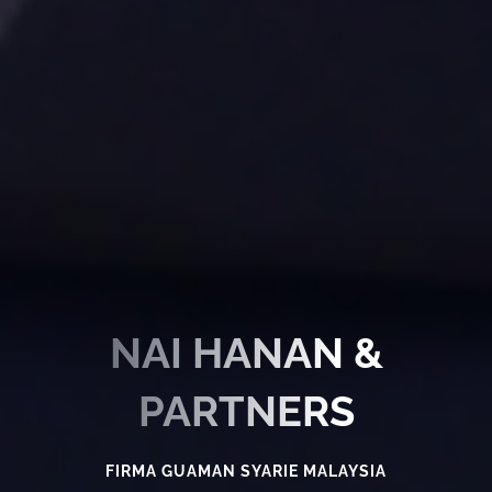
NAI HANAN &
PARTNERS
FIRMA GUAMAN SYARIE MALAYSIA