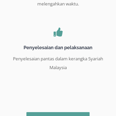
melengahkan waktu.
Penyelesaian dan pelaksanaan
Penyelesaian pantas dalam kerangka Syariah
Malaysia