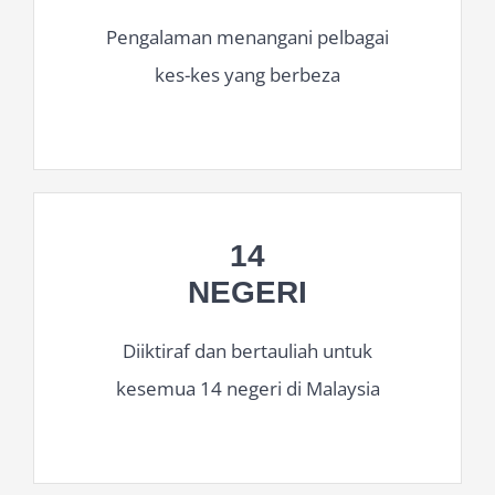
Pengalaman menangani pelbagai
kes-kes yang berbeza
14
NEGERI
Diiktiraf dan bertauliah untuk
kesemua 14 negeri di Malaysia