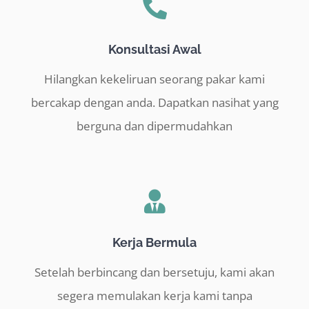
Konsultasi Awal
Hilangkan kekeliruan seorang pakar kami
bercakap dengan anda. Dapatkan nasihat yang
berguna dan dipermudahkan
Kerja Bermula
Setelah berbincang dan bersetuju, kami akan
segera memulakan kerja kami tanpa