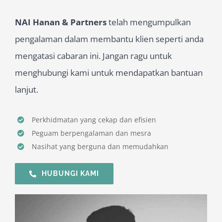
NAI Hanan & Partners
telah mengumpulkan
pengalaman dalam membantu klien seperti anda
mengatasi cabaran ini. Jangan ragu untuk
menghubungi kami untuk mendapatkan bantuan
lanjut.
Perkhidmatan yang cekap dan efisien
Peguam berpengalaman dan mesra
Nasihat yang berguna dan memudahkan
HUBUNGI KAMI