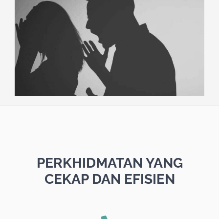
PERKHIDMATAN YANG
CEKAP DAN EFISIEN