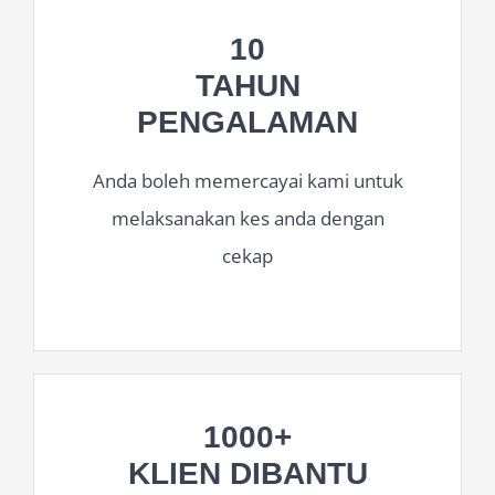
10
TAHUN
PENGALAMAN
Anda boleh memercayai kami untuk
melaksanakan kes anda dengan
cekap
1000+
KLIEN DIBANTU