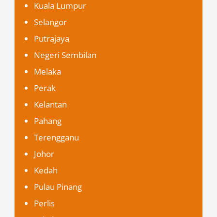
Kuala Lumpur
Selangor
Putrajaya
Negeri Sembilan
Melaka
Perak
Kelantan
Pahang
Terengganu
Johor
Kedah
Pulau Pinang
Perlis