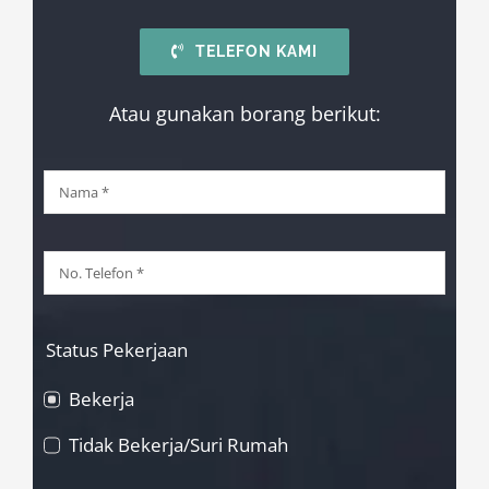
TELEFON KAMI
Atau gunakan borang berikut:
Status Pekerjaan
Bekerja
Tidak Bekerja/Suri Rumah