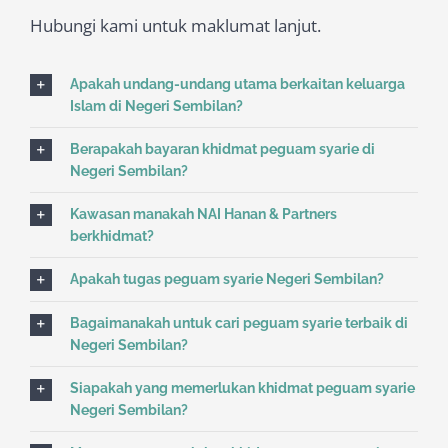
Hubungi kami untuk maklumat lanjut.
Apakah undang-undang utama berkaitan keluarga
Islam di Negeri Sembilan?
Berapakah bayaran khidmat peguam syarie di
Negeri Sembilan?
Kawasan manakah NAI Hanan & Partners
berkhidmat?
Apakah tugas peguam syarie Negeri Sembilan?
Bagaimanakah untuk cari peguam syarie terbaik di
Negeri Sembilan?
Siapakah yang memerlukan khidmat peguam syarie
Negeri Sembilan?