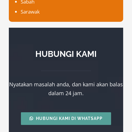
Sabah
Sarawak
HUBUNGI KAMI
Nyatakan masalah anda, dan kami akan balas
dalam 24 jam.
HUBUNGI KAMI DI WHATSAPP