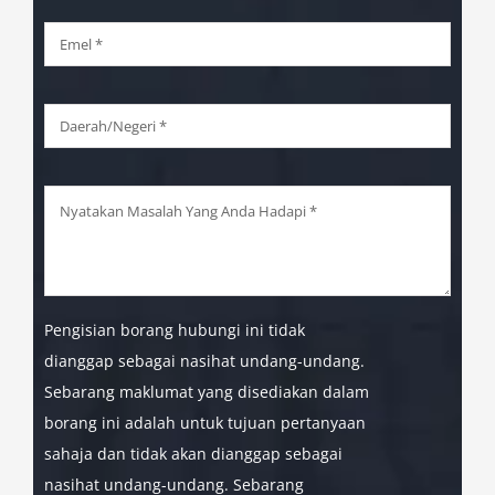
Pengisian borang hubungi ini tidak
dianggap sebagai nasihat undang-undang.
Sebarang maklumat yang disediakan dalam
borang ini adalah untuk tujuan pertanyaan
sahaja dan tidak akan dianggap sebagai
nasihat undang-undang. Sebarang