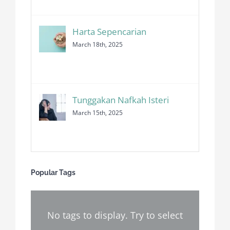
Harta Sepencarian
March 18th, 2025
Tunggakan Nafkah Isteri
March 15th, 2025
Popular Tags
No tags to display. Try to select