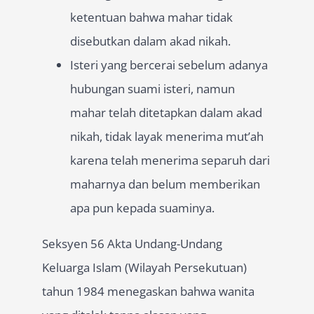
ketentuan bahwa mahar tidak
disebutkan dalam akad nikah.
Isteri yang bercerai sebelum adanya
hubungan suami isteri, namun
mahar telah ditetapkan dalam akad
nikah, tidak layak menerima mut’ah
karena telah menerima separuh dari
maharnya dan belum memberikan
apa pun kepada suaminya.
Seksyen 56 Akta Undang-Undang
Keluarga Islam (Wilayah Persekutuan)
tahun 1984 menegaskan bahwa wanita