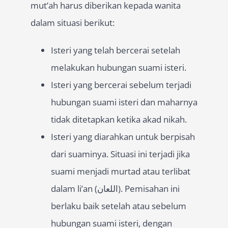
mut’ah harus diberikan kepada wanita
dalam situasi berikut:
Isteri yang telah bercerai setelah
melakukan hubungan suami isteri.
Isteri yang bercerai sebelum terjadi
hubungan suami isteri dan maharnya
tidak ditetapkan ketika akad nikah.
Isteri yang diarahkan untuk berpisah
dari suaminya. Situasi ini terjadi jika
suami menjadi murtad atau terlibat
dalam li’an (اللعان). Pemisahan ini
berlaku baik setelah atau sebelum
hubungan suami isteri, dengan