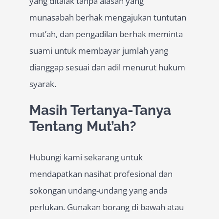
yang ditalak tanpa alasan yang
munasabah berhak mengajukan tuntutan
mut’ah, dan pengadilan berhak meminta
suami untuk membayar jumlah yang
dianggap sesuai dan adil menurut hukum
syarak.
Masih Tertanya-Tanya
Tentang Mut’ah?
Hubungi kami sekarang untuk
mendapatkan nasihat profesional dan
sokongan undang-undang yang anda
perlukan. Gunakan borang di bawah atau