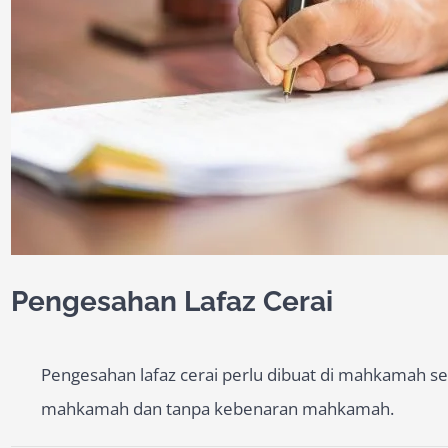
Pengesahan Lafaz Cerai
Pengesahan lafaz cerai perlu dibuat di mahkamah sek
mahkamah dan tanpa kebenaran mahkamah.