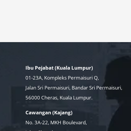
Ibu Pejabat (Kuala Lumpur)
01-23A, Kompleks Permaisuri Q,
Jalan Sri Permaisuri, Bandar Sri Permaisuri,
56000 Cheras, Kuala Lumpur.
Cawangan (Kajang)
No. 3A-22, MKH Boulevard,