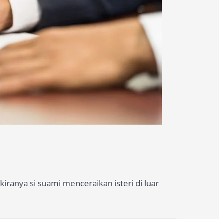
iranya si suami menceraikan isteri di luar