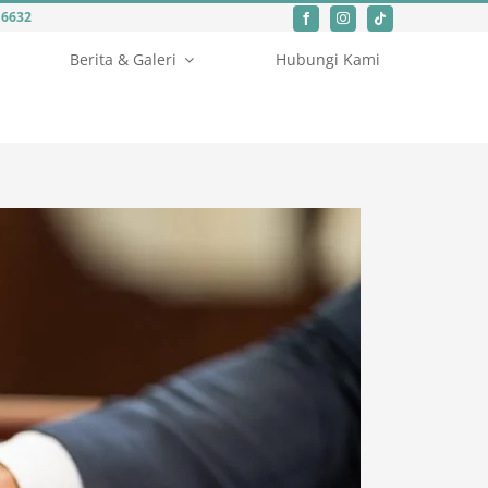
Berita & Galeri
Hubungi Kami