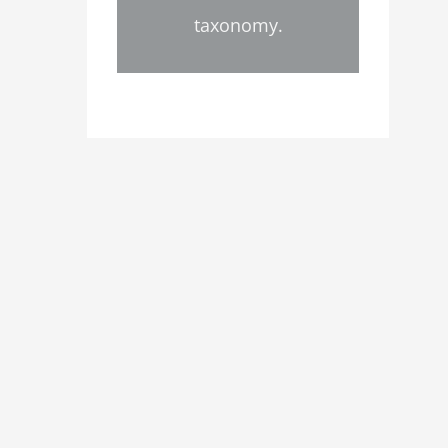
taxonomy.